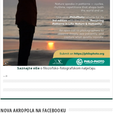
Saznajte više
o filozofsko-fotografskom natječaju.
-->
NOVA AKROPOLA NA FACEBOOKU