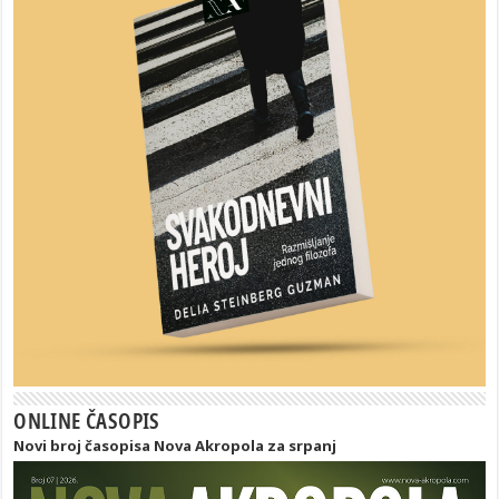
ONLINE ČASOPIS
Novi broj časopisa Nova Akropola za srpanj