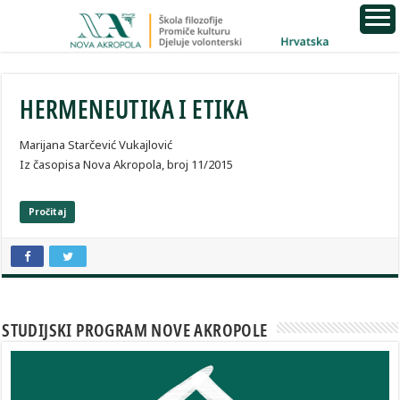
HERMENEUTIKA I ETIKA
Marijana Starčević Vukajlović
Iz časopisa Nova Akropola, broj 11/2015
Pročitaj
STUDIJSKI PROGRAM NOVE AKROPOLE