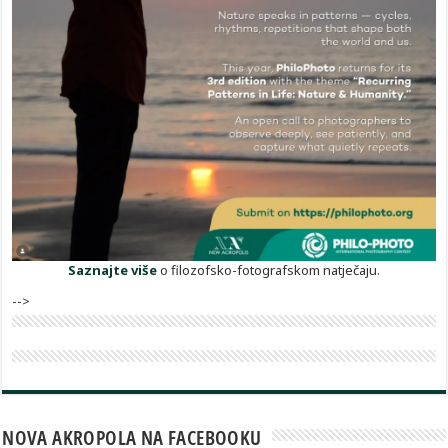
Saznajte više
o filozofsko-fotografskom natječaju.
-->
NOVA AKROPOLA NA FACEBOOKU