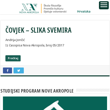
ČOVJEK – SLIKA SVEMIRA
Andrija Jončić
Iz časopisa Nova Akropola, broj 05/2017
Pročitaj
STUDIJSKI PROGRAM NOVE AKROPOLE