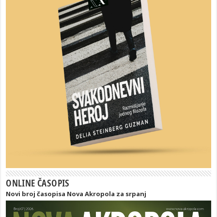
ONLINE ČASOPIS
Novi broj časopisa Nova Akropola za srpanj