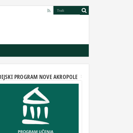
DIJSKI PROGRAM NOVE AKROPOLE