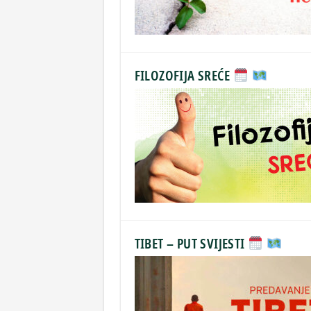
FILOZOFIJA SREĆE
TIBET – PUT SVIJESTI