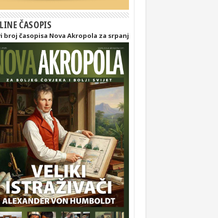
LINE ČASOPIS
i broj časopisa Nova Akropola za srpanj