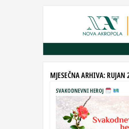
MJESEČNA ARHIVA:
RUJAN 
SVAKODNEVNI HEROJ