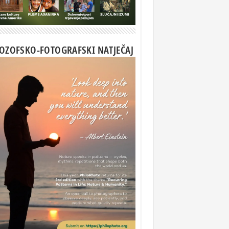
LOZOFSKO-FOTOGRAFSKI NATJEČAJ