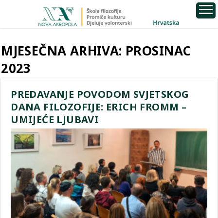
MJESEČNA ARHIVA:
PROSINAC
2023
PREDAVANJE POVODOM SVJETSKOG
DANA FILOZOFIJE: ERICH FROMM –
UMIJEĆE LJUBAVI