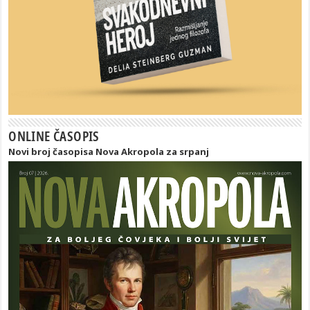
ONLINE ČASOPIS
Novi broj časopisa Nova Akropola za srpanj