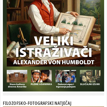
FILOZOFSKO-FOTOGRAFSKI NATJEČAJ