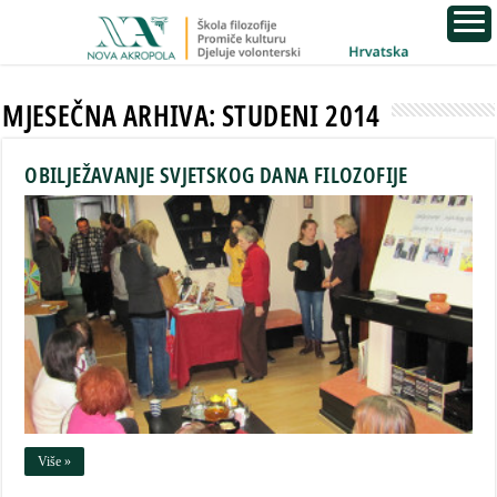
MJESEČNA ARHIVA:
STUDENI 2014
OBILJEŽAVANJE SVJETSKOG DANA FILOZOFIJE
Više »