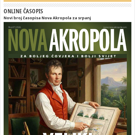
ONLINE ČASOPIS
Novi broj časopisa Nova Akropola za srpanj