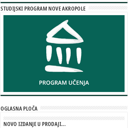
STUDIJSKI PROGRAM NOVE AKROPOLE
OGLASNA PLOČA
NOVO IZDANJE U PRODAJI...