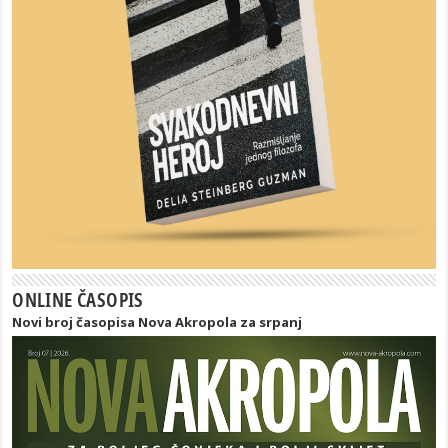
ONLINE ČASOPIS
Novi broj časopisa Nova Akropola za srpanj