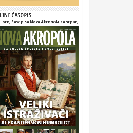
LINE ČASOPIS
i broj časopisa Nova Akropola za srpanj