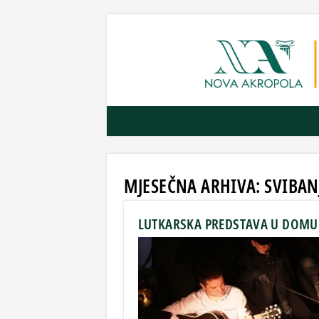
MJESEČNA ARHIVA:
SVIBAN
LUTKARSKA PREDSTAVA U DOMU 