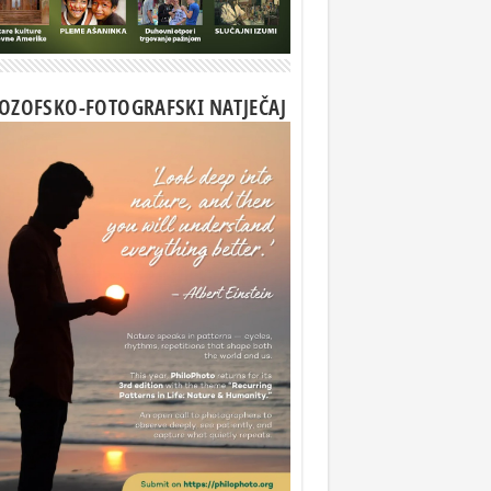
LOZOFSKO-FOTOGRAFSKI NATJEČAJ