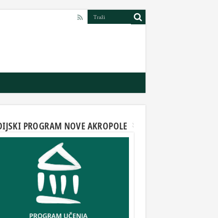
DIJSKI PROGRAM NOVE AKROPOLE