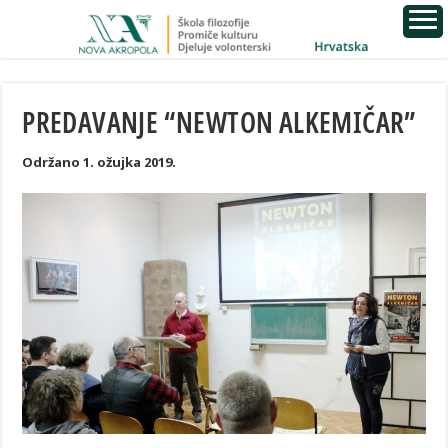
PREDAVANJE “NEWTON ALKEMIČAR”
Održano 1. ožujka 2019.