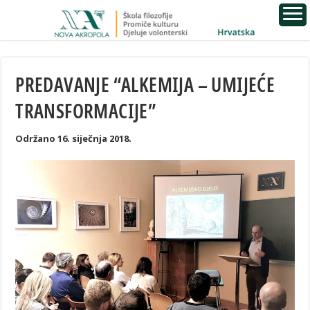
PREDAVANJE “ALKEMIJA – UMIJEĆE
TRANSFORMACIJE”
Održano 16. siječnja 2018.