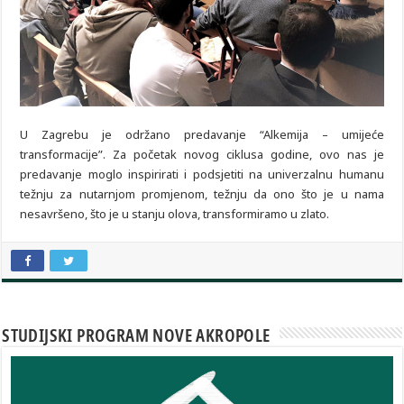
U Zagrebu je održano predavanje “Alkemija – umijeće
transformacije”. Za početak novog ciklusa godine, ovo nas je
predavanje moglo inspirirati i podsjetiti na univerzalnu humanu
težnju za nutarnjom promjenom, težnju da ono što je u nama
nesavršeno, što je u stanju olova, transformiramo u zlato.
STUDIJSKI PROGRAM NOVE AKROPOLE