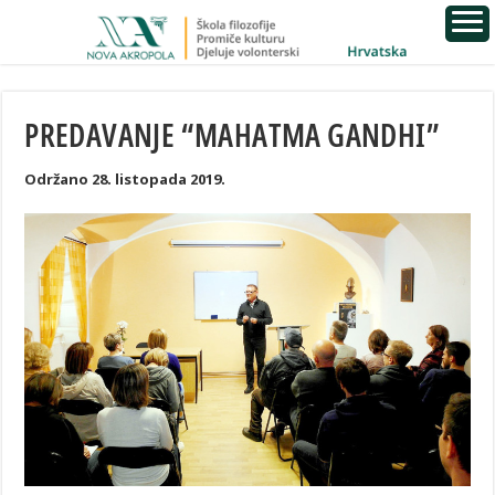
PREDAVANJE “MAHATMA GANDHI”
Održano 28. listopada 2019.