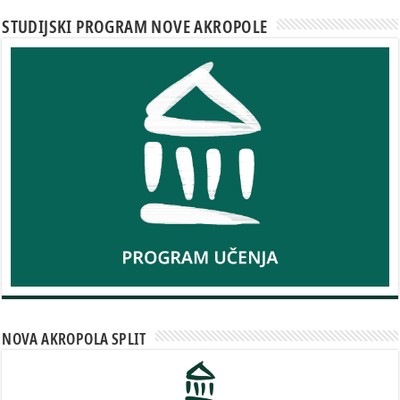
STUDIJSKI PROGRAM NOVE AKROPOLE
NOVA AKROPOLA SPLIT