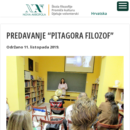
PREDAVANJE “PITAGORA FILOZOF”
Održano 11. listopada 2019.