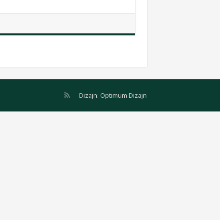
Dizajn:
Optimum Dizajn