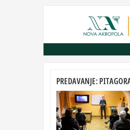
PREDAVANJE: PITAGOR