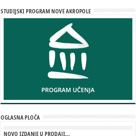
STUDIJSKI PROGRAM NOVE AKROPOLE
OGLASNA PLOČA
NOVO IZDANJE U PRODAJI...