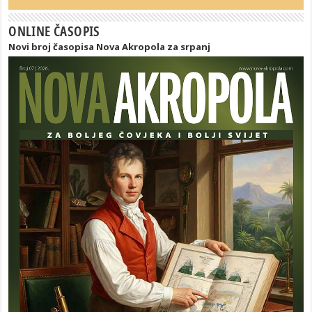
ONLINE ČASOPIS
Novi broj časopisa Nova Akropola za srpanj